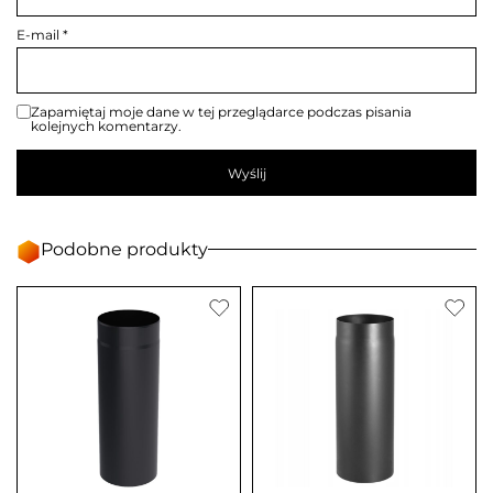
E-mail
*
Zapamiętaj moje dane w tej przeglądarce podczas pisania
kolejnych komentarzy.
Podobne produkty