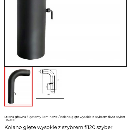
Strona główna
/
Systemy kominowe
/ Kolano gięte wysokie z szybrem fi120 szyber
DARCO
Kolano gięte wysokie z szybrem fi120 szyber