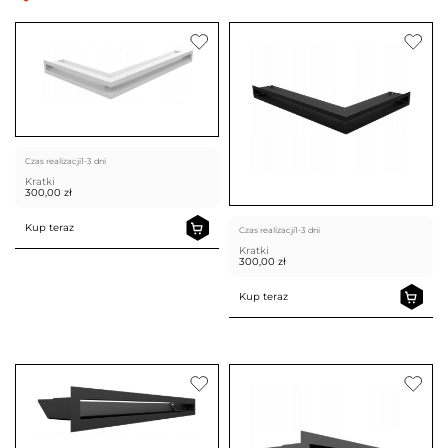
Czas realizacji
1-3 dni
Kratki
300,00
zł
Kup teraz
Czas realizacji
1-3 dni
Kratki
300,00
zł
Kup teraz