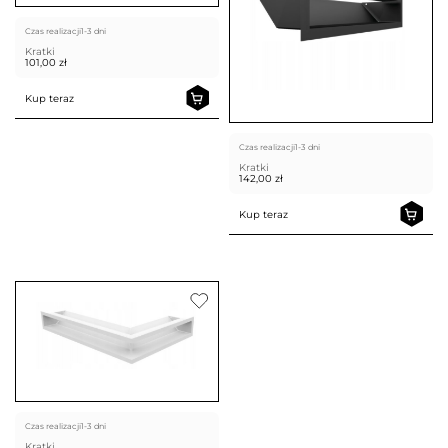
Czas realizacji
1-3 dni
Kratki
101,00
zł
Kup teraz
Czas realizacji
1-3 dni
Kratki
142,00
zł
Kup teraz
Czas realizacji
1-3 dni
Kratki