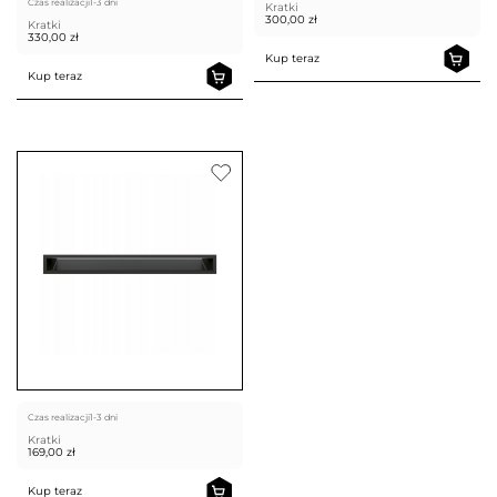
Czas realizacji
1-3 dni
Kratki
300,00
zł
Kratki
330,00
zł
Kup teraz
Kup teraz
Czas realizacji
1-3 dni
Kratki
169,00
zł
Kup teraz