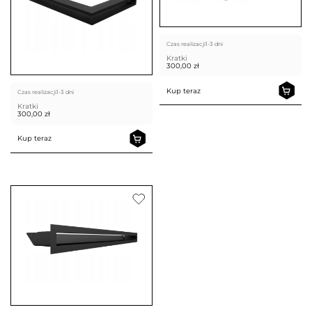
Czas realizacji
1-3 dni
Kratki
300,00
zł
Kup teraz
Czas realizacji
1-3 dni
Kratki
300,00
zł
Kup teraz