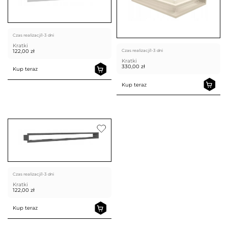
Czas realizacji
1-3 dni
Kratki
122,00
zł
Czas realizacji
1-3 dni
Kratki
330,00
zł
Kup teraz
Kup teraz
Czas realizacji
1-3 dni
Kratki
122,00
zł
Kup teraz