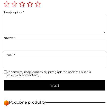
Twoja opinia
*
Nazwa
*
E-mail
*
Zapamiętaj moje dane w tej przeglądarce podczas pisania
kolejnych komentarzy.
Podobne produkty