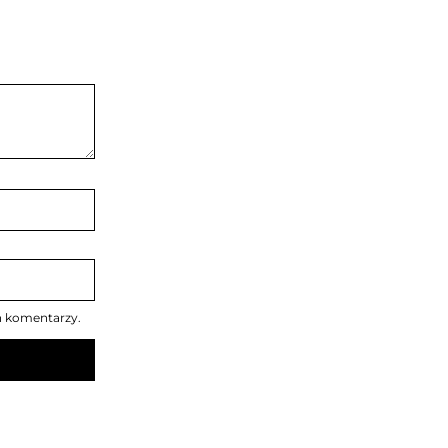
h komentarzy.