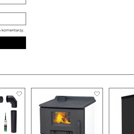
h komentarzy.