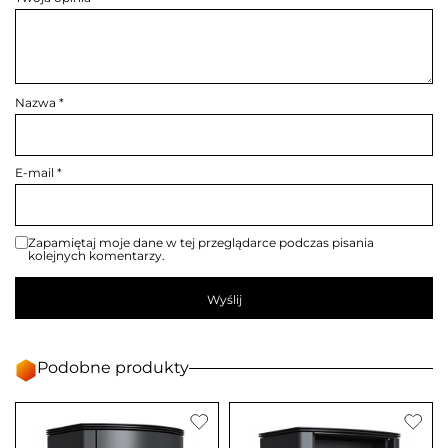
Nazwa
*
E-mail
*
Zapamiętaj moje dane w tej przeglądarce podczas pisania
kolejnych komentarzy.
Podobne produkty