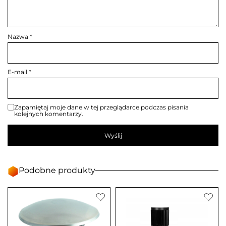
Nazwa
*
E-mail
*
Zapamiętaj moje dane w tej przeglądarce podczas pisania
kolejnych komentarzy.
Podobne produkty