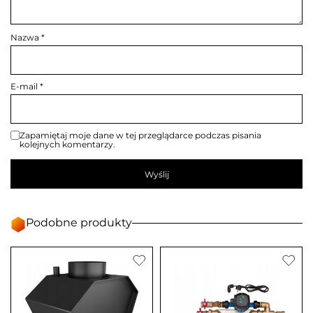
Nazwa
*
E-mail
*
Zapamiętaj moje dane w tej przeglądarce podczas pisania
kolejnych komentarzy.
Podobne produkty