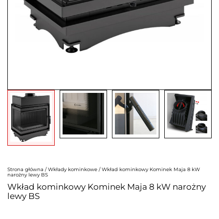
Strona główna
/
Wkłady kominkowe
/ Wkład kominkowy Kominek Maja 8 kW
narożny lewy BS
Wkład kominkowy Kominek Maja 8 kW narożny
lewy BS