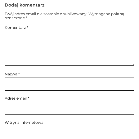
Dodaj komentarz
Twój adres email nie zostanie opublikowany.
Wymagane pola są
oznaczone
*
Komentarz
*
Nazwa
*
Adres email
*
Witryna internetowa