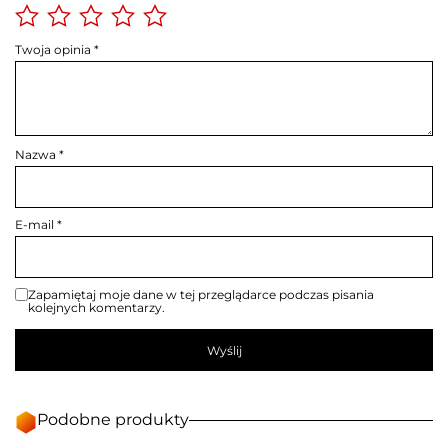
Twoja opinia
*
Nazwa
*
E-mail
*
Zapamiętaj moje dane w tej przeglądarce podczas pisania
kolejnych komentarzy.
Podobne produkty