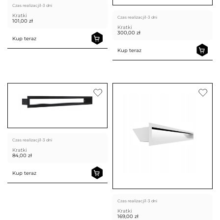
Czas realizacji
1-3 dni
Kratki
Czas realizacji
1-3 dni
101,00
zł
Kratki
300,00
zł
Kup teraz
Kup teraz
Czas realizacji
1-3 dni
Kratki
84,00
zł
Kup teraz
Czas realizacji
1-3 dni
Kratki
169,00
zł