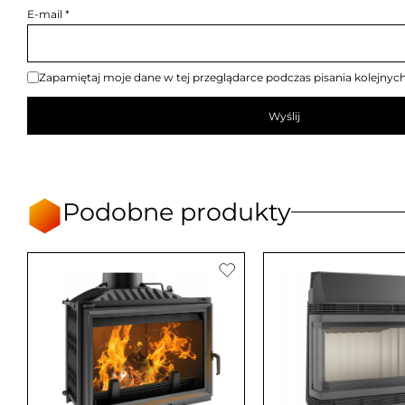
E-mail
*
Zapamiętaj moje dane w tej przeglądarce podczas pisania kolejnyc
Podobne produkty