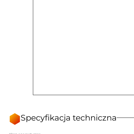
Specyfikacja techniczna