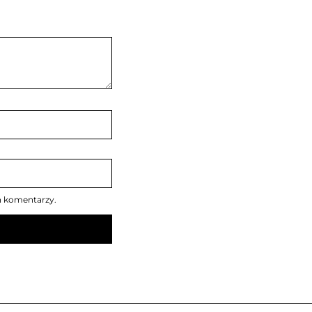
h komentarzy.