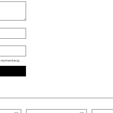
h komentarzy.