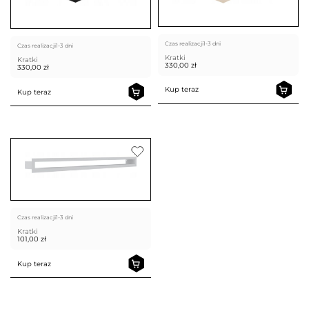
Czas realizacji
1-3 dni
Czas realizacji
1-3 dni
Kratki
Kratki
330,00
zł
330,00
zł
Kup teraz
Kup teraz
Czas realizacji
1-3 dni
Kratki
101,00
zł
Kup teraz