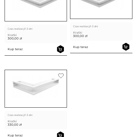
Czas realizacji
1-3 dni
Czas realizacji
1-3 dni
Kratki
Kratki
300,00
zł
300,00
zł
Kup teraz
Kup teraz
Czas realizacji
1-3 dni
Kratki
330,00
zł
Kup teraz