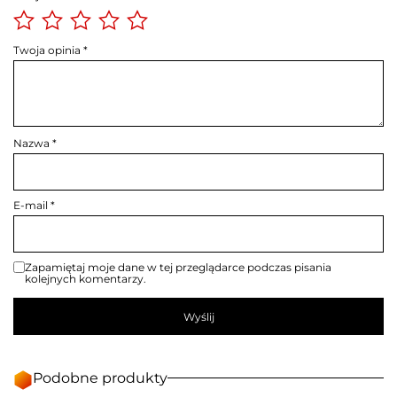
Twoja opinia
*
Nazwa
*
E-mail
*
Zapamiętaj moje dane w tej przeglądarce podczas pisania
kolejnych komentarzy.
Podobne produkty