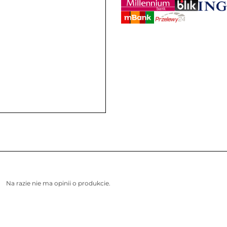
Na razie nie ma opinii o produkcie.