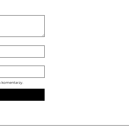
h komentarzy.