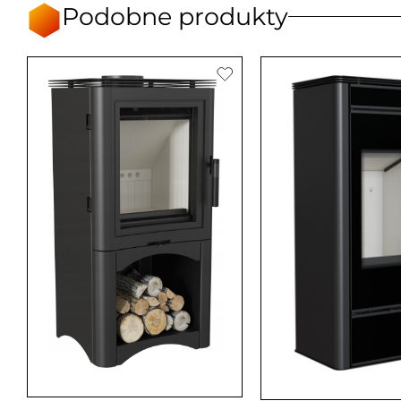
Podobne produkty