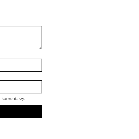
h komentarzy.