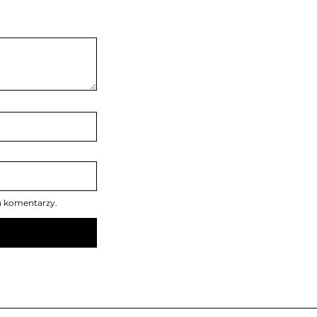
h komentarzy.